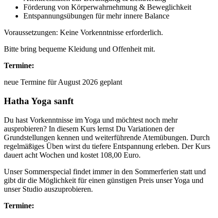
Förderung von Körperwahrnehmung & Beweglichkeit
Entspannungsübungen für mehr innere Balance
Voraussetzungen: Keine Vorkenntnisse erforderlich.
Bitte bring bequeme Kleidung und Offenheit mit.
Termine:
neue Termine für August 2026 geplant
Hatha Yoga sanft
Du hast Vorkenntnisse im Yoga und möchtest noch mehr
ausprobieren? In diesem Kurs lernst Du Variationen der
Grundstellungen kennen und weiterführende Atemübungen. Durch
regelmäßiges Üben wirst du tiefere Entspannung erleben. Der Kurs
dauert acht Wochen und kostet 108,00 Euro.
Unser Sommerspecial findet immer in den Sommerferien statt und
gibt dir die Möglichkeit für einen günstigen Preis unser Yoga und
unser Studio auszuprobieren.
Termine: